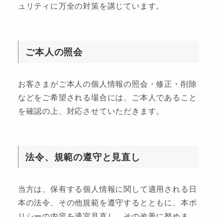
ュリティに万全の対策を講じています。
ご本人の照会
お客さまがご本人の個人情報の照会・修正・削除
などをご希望される場合には、ご本人であること
を確認の上、対応させていただきます。
法令、規範の遵守と見直し
当方は、保有する個人情報に関して適用される日
本の法令、その他規範を遵守するとともに、本ポ
リシーの内容を適宜見直し、その改善に努めま