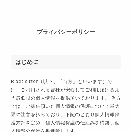
プライバシーポリシー
はじめに
R pet sitter（以下、「当方」といいます）で
は、ご利用される皆様が安心してご利用頂けるよ
う最低限の個人情報を提供頂いております。 当方
では、ご提供頂いた個人情報の保護について最大
限の注意を払っており、下記のとおり個人情報保
護方針を定め、個人情報保護の仕組みを構築し個
人情報の保護を推進致します。