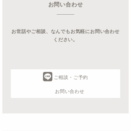
お問い合わせ
お世話やご相談、なんでもお気軽にお問い合わせ
ください。
ご相談・ご予約
お問い合わせ