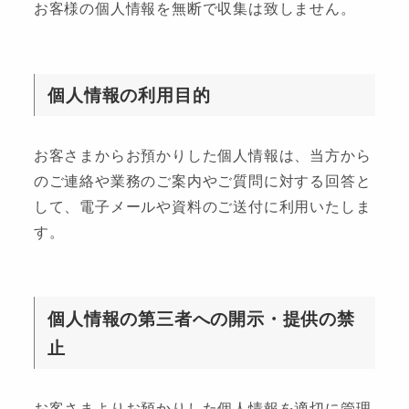
お客様の個人情報を無断で収集は致しません。
個人情報の利用目的
お客さまからお預かりした個人情報は、当方から
のご連絡や業務のご案内やご質問に対する回答と
して、電子メールや資料のご送付に利用いたしま
す。
個人情報の第三者への開示・提供の禁
止
お客さまよりお預かりした個人情報を適切に管理