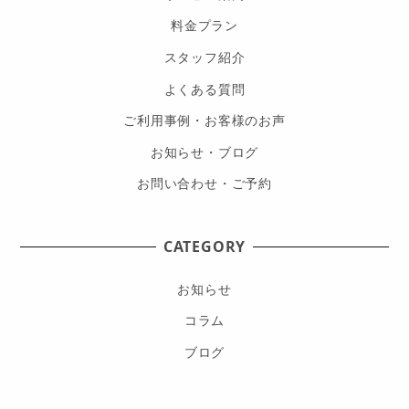
料金プラン
スタッフ紹介
よくある質問
ご利用事例・お客様のお声
お知らせ・ブログ
お問い合わせ・ご予約
CATEGORY
お知らせ
コラム
ブログ