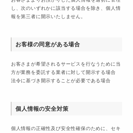
し、次のいずれかに該当する場合を除き、個人情
報を第三者に開示いたしません。
お客様の同意がある場合
お客さまが希望されるサービスを行なうために当
方が業務を委託する業者に対して開示する場合
法令に基づき開示することが必要である場合
個人情報の安全対策
個人情報の正確性及び安全性確保のために、セキ