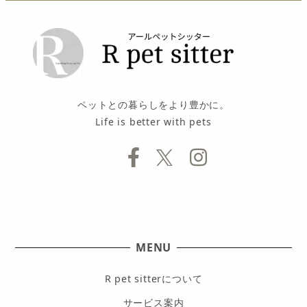
ペットとの暮らしをより豊かに。
Life is better with pets
MENU
R pet sitterについて
サービス案内