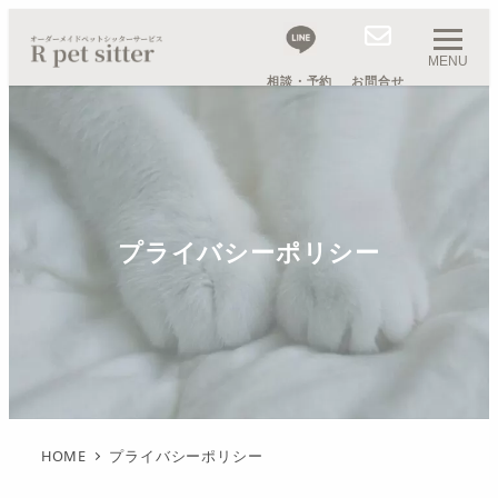
MENU
相談・予約
お問合せ
プライバシーポリシー
HOME
プライバシーポリシー