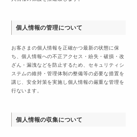
個人情報の管理について
お客さまの個人情報を正確かつ最新の状態に保
ち、個人情報への不正アクセス・紛失・破損・改
ざん・漏洩などを防止するため、セキュリティシ
ステムの維持・管理体制の整備等の必要な措置を
講じ、安全対策を実施し個人情報の厳重な管理を
行ないます。
個人情報の収集について