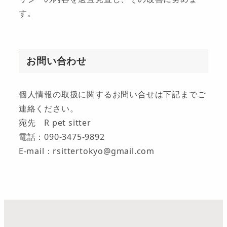
す。
お問い合わせ
個人情報の取扱に関するお問い合せは下記までご
連絡ください。
宛先 R pet sitter
電話：090-3475-9892
E-mail：rsittertokyo@gmail.com